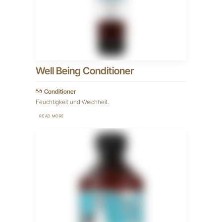
Well Being Conditioner
Conditioner
Feuchtigkeit und Weichheit.
READ MORE