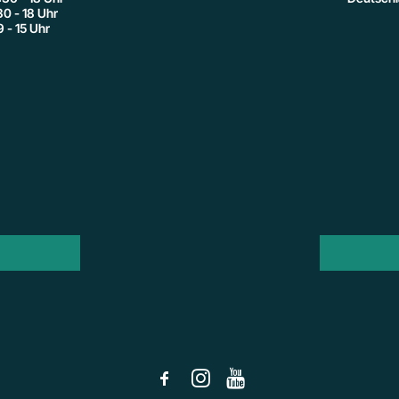
:30 - 18 Uhr
9 - 15 Uhr