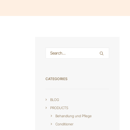
CATEGORIES
BLOG
PRODUCTS
Behandlung und Pflege
Conditioner