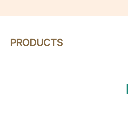
PRODUCTS