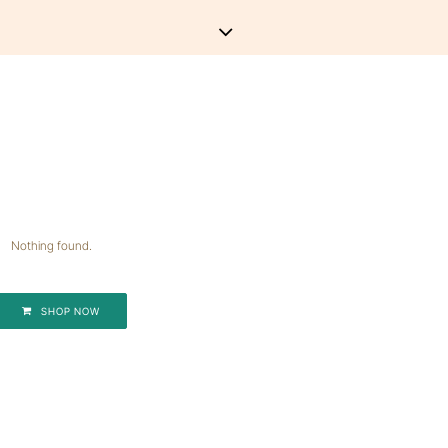
Nothing found.
SHOP NOW