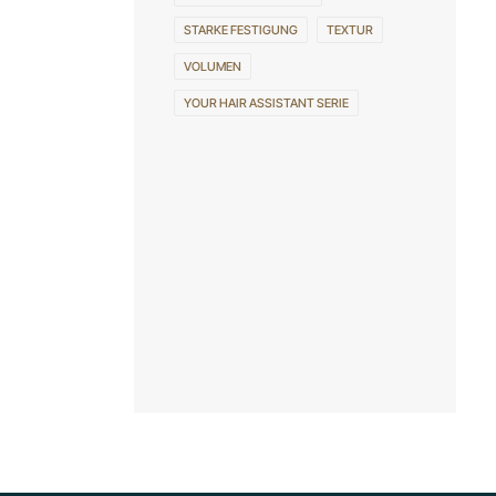
STARKE FESTIGUNG
TEXTUR
VOLUMEN
YOUR HAIR ASSISTANT SERIE