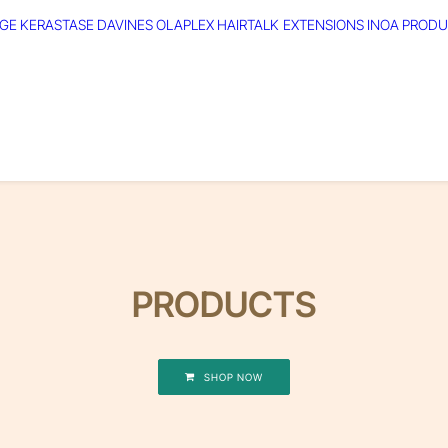
GE
KERASTASE
DAVINES
OLAPLEX
HAIRTALK EXTENSIONS
INOA
PRODU
PRODUCTS
SHOP NOW