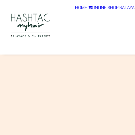
HOME
ONLINE SHOP
BALAYA