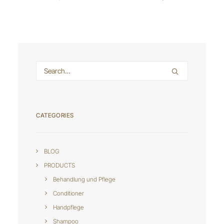
CATEGORIES
BLOG
PRODUCTS
Behandlung und Pflege
Conditioner
Handpflege
Shampoo