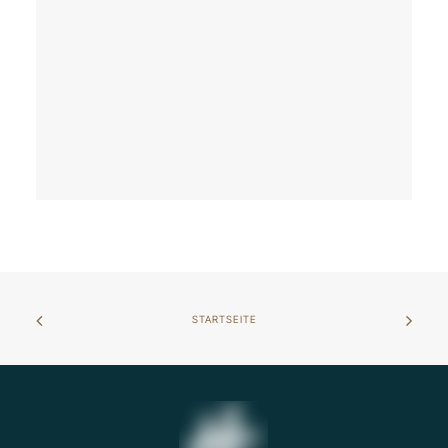
STARTSEITE