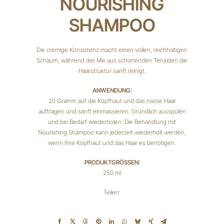
NOURISHING
SHAMPOO
Die cremige Konsistenz macht einen vollen, reichhaltigen
Schaum, während der Mix aus schonenden Tensiden die
Haarstruktur sanft reinigt.
ANWENDUNG:
20 Gramm auf die Kopfhaut und das nasse Haar
auftragen und sanft einmassieren. Gründlich ausspülen
und bei Bedarf wiederholen. Die Behandlung mit
Nourishing Shampoo kann jederzeit wiederholt werden,
wenn Ihre Kopfhaut und das Haar es benötigen.
PRODUKTGRÖSSEN:
250 ml
Teilen: