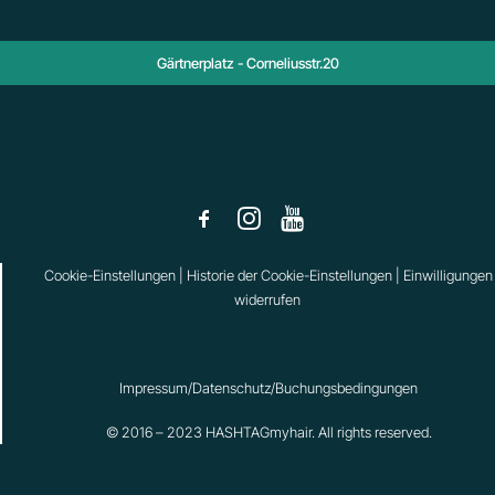
Gärtnerplatz - Corneliusstr.20
Cookie-Einstellungen
|
Historie der Cookie-Einstellungen
|
Einwilligungen
widerrufen
Impressum/Datenschutz/Buchungsbedingungen
© 2016 – 2023 HASHTAGmyhair. All rights reserved.