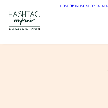
HOME
ONLINE SHOP
BALAYA