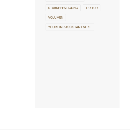
STARKE FESTIGUNG
TEXTUR
VOLUMEN
YOUR HAIR ASSISTANT SERIE