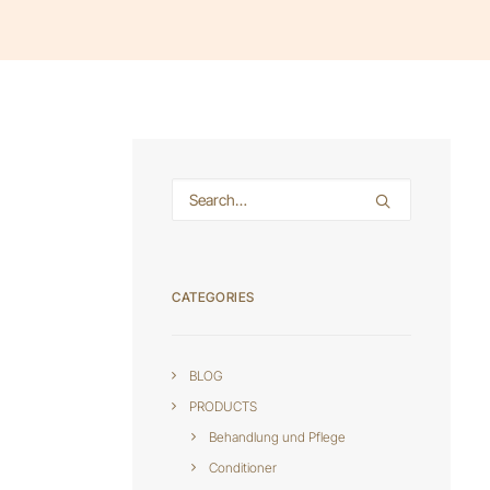
CATEGORIES
BLOG
PRODUCTS
Behandlung und Pflege
Conditioner