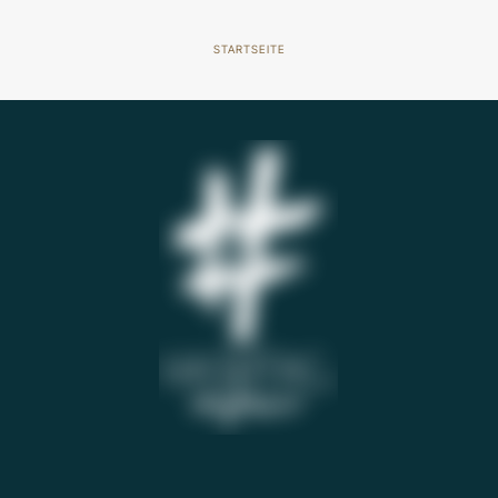
STARTSEITE