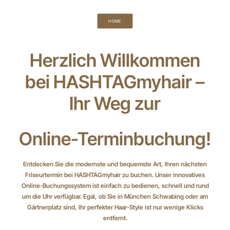
HOME
Herzlich Willkommen
bei HASHTAGmyhair –
Ihr Weg zur
Online-Terminbuchung
!
Entdecken Sie die modernste und bequemste Art, Ihren nächsten
Friseurtermin bei HASHTAGmyhair zu buchen. Unser innovatives
Online-Buchungssystem ist einfach zu bedienen, schnell und rund
um die Uhr verfügbar. Egal, ob Sie in München Schwabing oder am
Gärtnerplatz sind, Ihr perfekter Haar-Style ist nur wenige Klicks
entfernt.