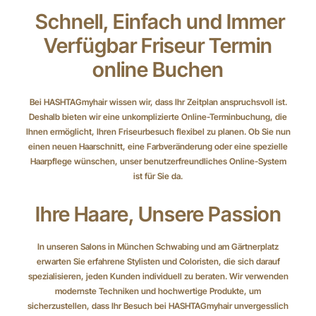
Schnell, Einfach und Immer
Verfügbar Friseur Termin
online Buchen
Bei HASHTAGmyhair wissen wir, dass Ihr Zeitplan anspruchsvoll ist.
Deshalb bieten wir eine unkomplizierte Online-Terminbuchung, die
Ihnen ermöglicht, Ihren Friseurbesuch flexibel zu planen. Ob Sie nun
einen neuen Haarschnitt, eine Farbveränderung oder eine spezielle
Haarpflege wünschen, unser benutzerfreundliches Online-System
ist für Sie da.
Ihre Haare, Unsere Passion
In unseren Salons in München Schwabing und am Gärtnerplatz
erwarten Sie erfahrene Stylisten und Coloristen, die sich darauf
spezialisieren, jeden Kunden individuell zu beraten. Wir verwenden
modernste Techniken und hochwertige Produkte, um
sicherzustellen, dass Ihr Besuch bei HASHTAGmyhair unvergesslich