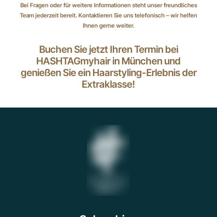
Bei Fragen oder für weitere Informationen steht unser freundliches
Team jederzeit bereit. Kontaktieren Sie uns telefonisch – wir helfen
Ihnen gerne weiter.
Buchen Sie jetzt Ihren Termin bei
HASHTAGmyhair in München und
genießen Sie ein Haarstyling-Erlebnis der
Extraklasse!