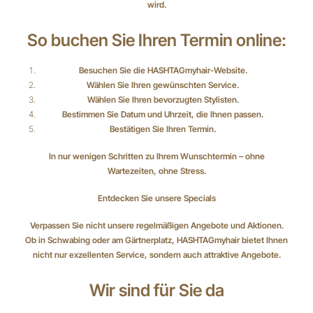
wird.
So buchen Sie Ihren Termin online:
Besuchen Sie die HASHTAGmyhair-Website.
Wählen Sie Ihren gewünschten Service.
Wählen Sie Ihren bevorzugten Stylisten.
Bestimmen Sie Datum und Uhrzeit, die Ihnen passen.
Bestätigen Sie Ihren Termin.
In nur wenigen Schritten zu Ihrem Wunschtermin – ohne
Wartezeiten, ohne Stress.
Entdecken Sie unsere Specials
Verpassen Sie nicht unsere regelmäßigen Angebote und Aktionen.
Ob in Schwabing oder am Gärtnerplatz, HASHTAGmyhair bietet Ihnen
nicht nur exzellenten Service, sondern auch attraktive Angebote.
Wir sind für Sie da