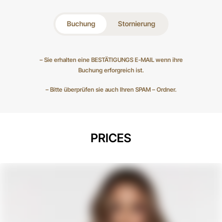
Buchung
Stornierung
– Sie erhalten eine BESTÄTIGUNGS E-MAIL wenn ihre
Buchung erforgreich ist.
– Bitte überprüfen sie auch Ihren SPAM – Ordner.
PRICES