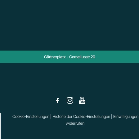
Gärtnerplatz - Corneliusstr.20
Cookie-Einstellungen
|
Historie der Cookie-Einstellungen
|
Einwilligungen
widerrufen