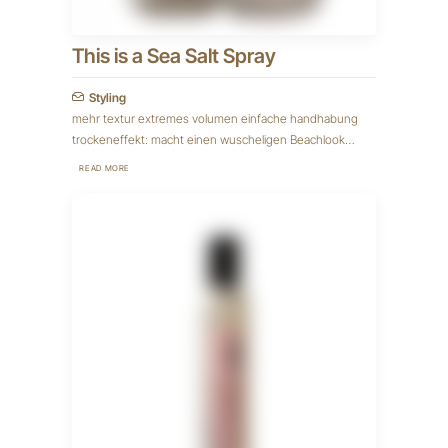
This is a Sea Salt Spray
Styling
mehr textur extremes volumen einfache handhabung
trockeneffekt: macht einen wuscheligen Beachlook…
READ MORE