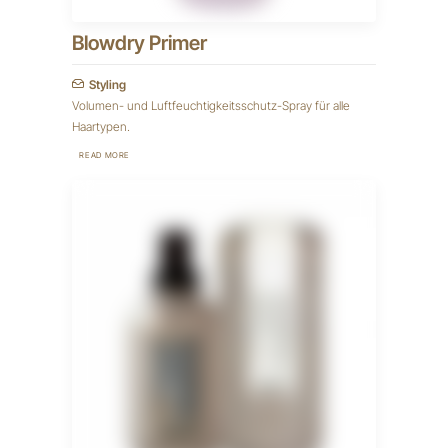
Blowdry Primer
Styling
Volumen- und Luftfeuchtigkeitsschutz-Spray für alle
Haartypen.
READ MORE